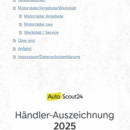
Motorräder/Angebote/Werkstatt
Motorräder Angebote
Motorräder neu
Werkstatt / Service
Über uns
Anfahrt
Impressum/Datenschutzerklärung